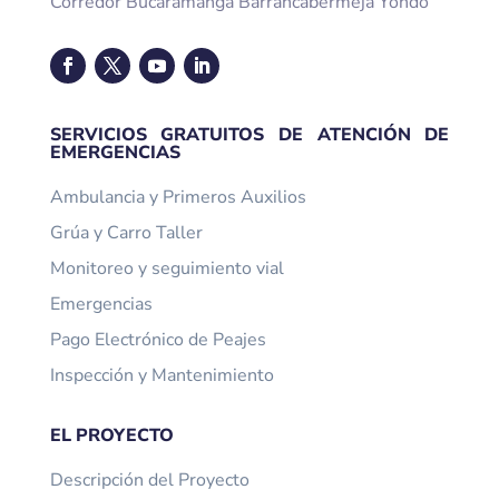
Corredor Bucaramanga Barrancabermeja Yondó
SERVICIOS GRATUITOS DE ATENCIÓN DE
EMERGENCIAS
Ambulancia y Primeros Auxilios
Grúa y Carro Taller
Monitoreo y seguimiento vial
Emergencias
Pago Electrónico de Peajes
Inspección y Mantenimiento
EL PROYECTO
Descripción del Proyecto