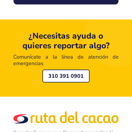
¿Necesitas ayuda o
quieres reportar algo?
Comunícate a la línea de atención de
emergencias
310 391 0901