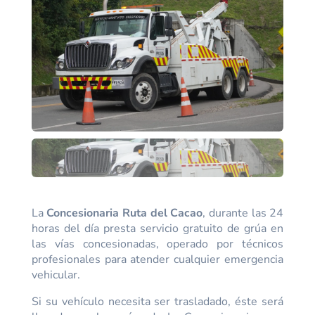
La
Concesionaria Ruta del Cacao
, durante las 24
horas del día presta servicio gratuito de grúa en
las vías concesionadas, operado por técnicos
profesionales para atender cualquier emergencia
vehicular.
Si su vehículo necesita ser trasladado, éste será