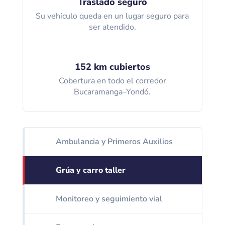
Traslado seguro
Su vehículo queda en un lugar seguro para
ser atendido.
152 km cubiertos
Cobertura en todo el corredor
Bucaramanga–Yondó.
Ambulancia y Primeros Auxilios
Grúa y carro taller
Monitoreo y seguimiento vial