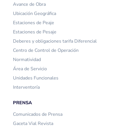
Avance de Obra
Ubicación Geográfica
Estaciones de Peaje
Estaciones de Pesaje
Deberes y obligaciones tarifa Diferencial
Centro de Control de Operación
Normatividad
Área de Servicio
Unidades Funcionales
Interventoría
PRENSA
Comunicados de Prensa
Gaceta Vial Revista