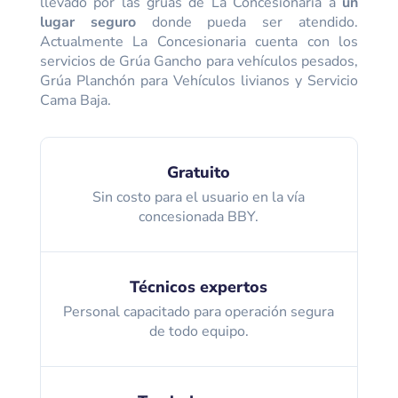
llevado por las grúas de La Concesionaria a
un
lugar seguro
donde pueda ser atendido.
Actualmente La Concesionaria cuenta con los
servicios de Grúa Gancho para vehículos pesados,
Grúa Planchón para Vehículos livianos y Servicio
Cama Baja.
Gratuito
Sin costo para el usuario en la vía
concesionada BBY.
Técnicos expertos
Personal capacitado para operación segura
de todo equipo.