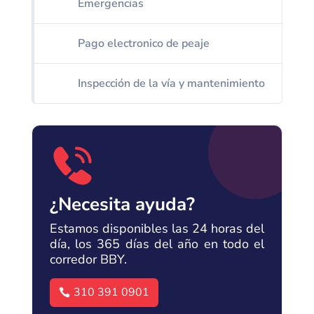
Emergencias
Pago electronico de peaje
Inspección de la vía y mantenimiento
¿Necesita ayuda?
Estamos disponibles las 24 horas del
día, los 365 días del año en todo el
corredor BBY.
310 391 0901