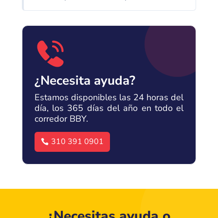
¿Necesita ayuda?
Estamos disponibles las 24 horas del
día, los 365 días del año en todo el
corredor BBY.
310 391 0901
¿Necesitas ayuda o