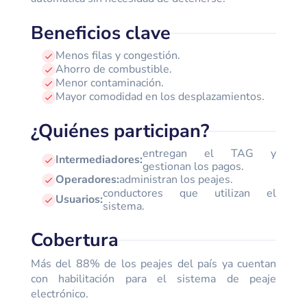
Beneficios clave
Menos filas y congestión.
Ahorro de combustible.
Menor contaminación.
Mayor comodidad en los desplazamientos.
¿Quiénes participan?
entregan el TAG y
Intermediadores:
gestionan los pagos.
Operadores:
administran los peajes.
conductores que utilizan el
Usuarios:
sistema.
Cobertura
Más del 88% de los peajes del país ya cuentan
con habilitación para el sistema de peaje
electrónico.