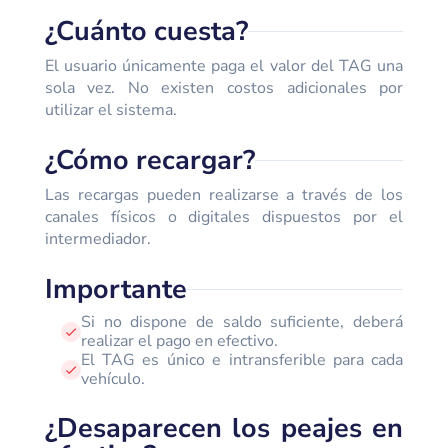
¿Cuánto cuesta?
El usuario únicamente paga el valor del TAG una
sola vez. No existen costos adicionales por
utilizar el sistema.
¿Cómo recargar?
Las recargas pueden realizarse a través de los
canales físicos o digitales dispuestos por el
intermediador.
Importante
Si no dispone de saldo suficiente, deberá
realizar el pago en efectivo.
El TAG es único e intransferible para cada
vehículo.
¿Desaparecen los peajes en