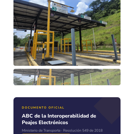
DOCUMENTO OFICIAL
ABC de la Interoperabilidad de
Peajes Electrónicos
Ministerio de Transporte · Resolución 549 de 2018