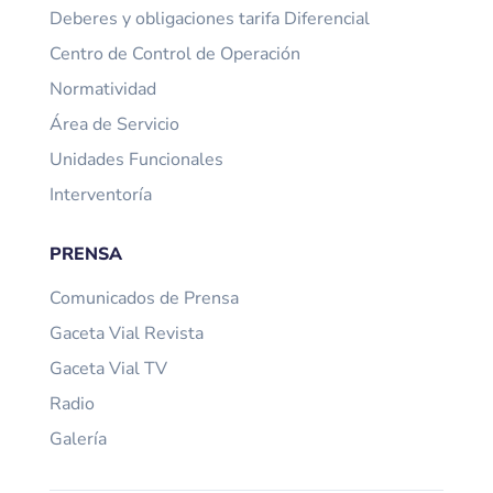
Deberes y obligaciones tarifa Diferencial
Centro de Control de Operación
Normatividad
Área de Servicio
Unidades Funcionales
Interventoría
PRENSA
Comunicados de Prensa
Gaceta Vial Revista
Gaceta Vial TV
Radio
Galería