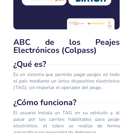
ABC de los Peajes
Electrónicos (Colpass)
¿Qué es?
Es un sistema que permite pagar peajes en todo
el país mediante un único dispositivo electrónico
(TAG), sin importar el operador del peaje.
¿Cómo funciona?
El usuario instala un TAG en su vehículo y, al
pasar por los carriles habilitados para peaje
electrónico, el cobro se realiza de forma
automática sin necesidad de detenerse.