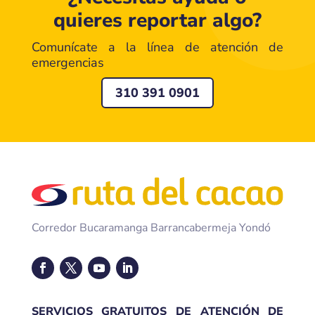
quieres reportar algo?
Comunícate a la línea de atención de
emergencias
310 391 0901
Corredor Bucaramanga Barrancabermeja Yondó
SERVICIOS GRATUITOS DE ATENCIÓN DE