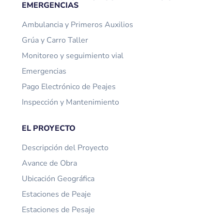
EMERGENCIAS
Ambulancia y Primeros Auxilios
Grúa y Carro Taller
Monitoreo y seguimiento vial
Emergencias
Pago Electrónico de Peajes
Inspección y Mantenimiento
EL PROYECTO
Descripción del Proyecto
Avance de Obra
Ubicación Geográfica
Estaciones de Peaje
Estaciones de Pesaje