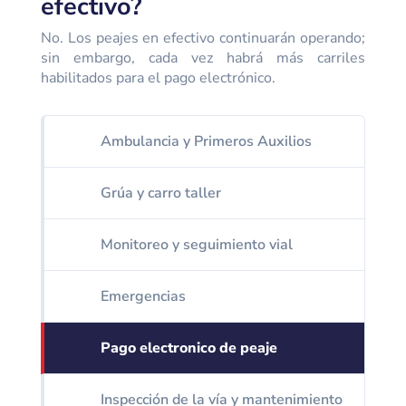
efectivo?
No. Los peajes en efectivo continuarán operando;
sin embargo, cada vez habrá más carriles
habilitados para el pago electrónico.
Ambulancia y Primeros Auxilios
Grúa y carro taller
Monitoreo y seguimiento vial
Emergencias
Pago electronico de peaje
Inspección de la vía y mantenimiento