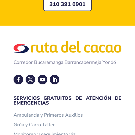
310 391 0901
Corredor Bucaramanga Barrancabermeja Yondó
SERVICIOS GRATUITOS DE ATENCIÓN DE
EMERGENCIAS
Ambulancia y Primeros Auxilios
Grúa y Carro Taller
Monitoreo y seguimiento vial