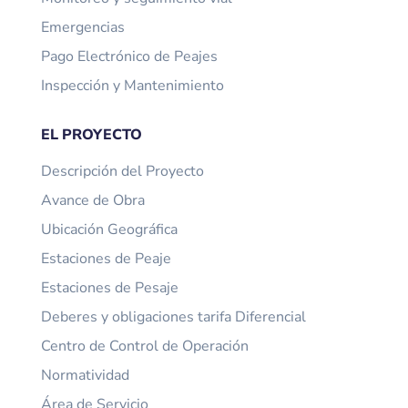
Emergencias
Pago Electrónico de Peajes
Inspección y Mantenimiento
EL PROYECTO
Descripción del Proyecto
Avance de Obra
Ubicación Geográfica
Estaciones de Peaje
Estaciones de Pesaje
Deberes y obligaciones tarifa Diferencial
Centro de Control de Operación
Normatividad
Área de Servicio