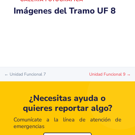
Imágenes del Tramo UF 8
← Unidad Funcional 7
Unidad Funcional 9 →
¿Necesitas ayuda o
quieres reportar algo?
Comunícate a la línea de atención de
emergencias