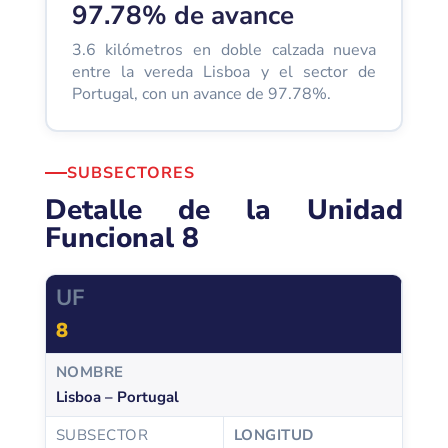
97.78% de avance
3.6 kilómetros en doble calzada nueva
entre la vereda Lisboa y el sector de
Portugal, con un avance de 97.78%.
SUBSECTORES
Detalle de la Unidad
Funcional 8
8
Lisboa – Portugal