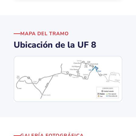
MAPA DEL TRAMO
Ubicación de la UF 8
GALERÍA FOTOGRÁFICA