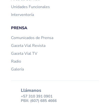
Unidades Funcionales
Interventoría
PRENSA
Comunicados de Prensa
Gaceta Vial Revista
Gaceta Vial TV
Radio
Galería
Llámanos
+57 310 391 0901
PBX: (607) 685 4666