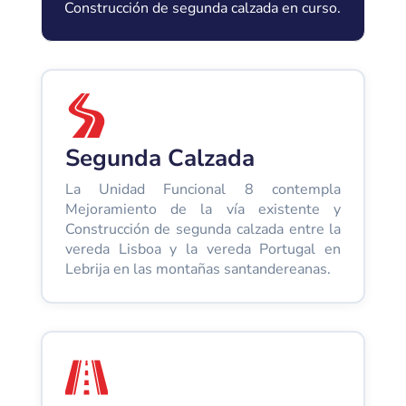
Construcción de segunda calzada en curso.
Segunda Calzada
La Unidad Funcional 8 contempla
Mejoramiento de la vía existente y
Construcción de segunda calzada entre la
vereda Lisboa y la vereda Portugal en
Lebrija en las montañas santandereanas.