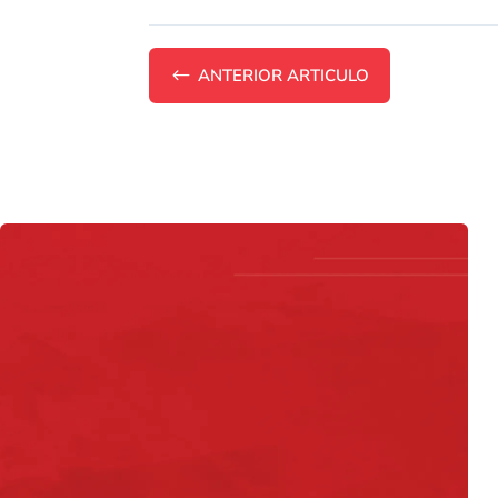
#
ANTERIOR ARTICULO