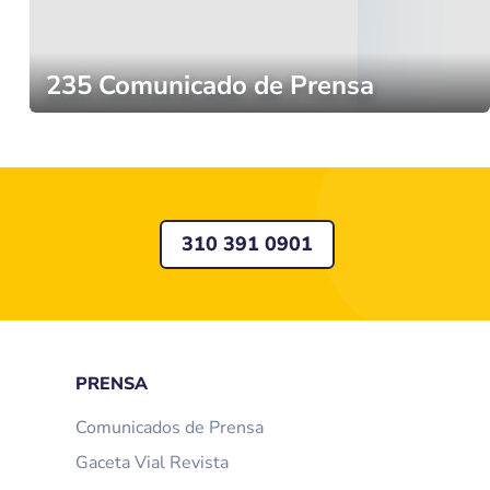
235 Comunicado de Prensa
310 391 0901
PRENSA
Comunicados de Prensa
Gaceta Vial Revista