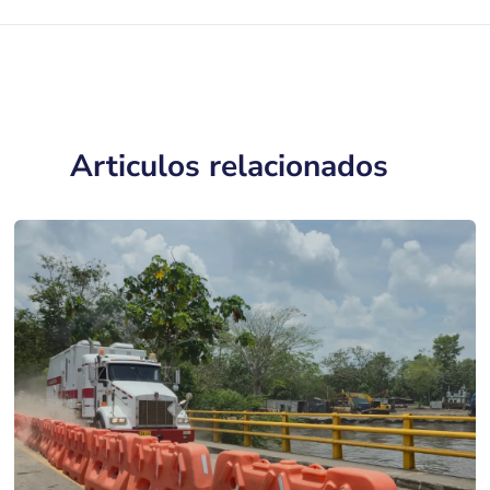
Articulos relacionados