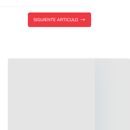
SIGUIENTE ARTICULO
$