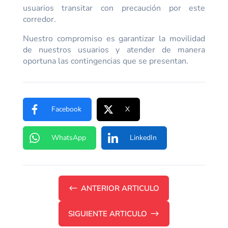
usuarios transitar con precaución por este
corredor.
Nuestro compromiso es garantizar la movilidad
de nuestros usuarios y atender de manera
oportuna las contingencias que se presentan.
Facebook
X
WhatsApp
LinkedIn
#
ANTERIOR ARTICULO
SIGUIENTE ARTICULO
$