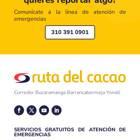
Comunícate a la línea de atención de
emergencias
310 391 0901
Corredor Bucaramanga Barrancabermeja Yondó
SERVICIOS GRATUITOS DE ATENCIÓN DE
EMERGENCIAS