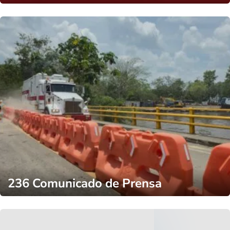
236 Comunicado de Prensa