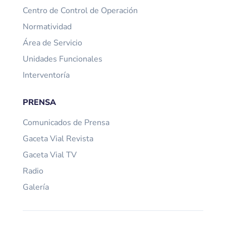
Centro de Control de Operación
Normatividad
Área de Servicio
Unidades Funcionales
Interventoría
PRENSA
Comunicados de Prensa
Gaceta Vial Revista
Gaceta Vial TV
Radio
Galería