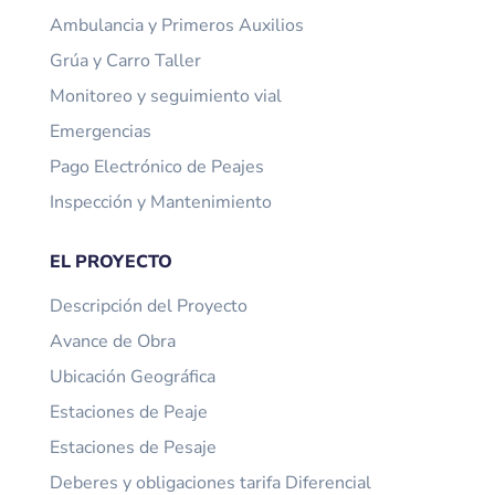
Ambulancia y Primeros Auxilios
Grúa y Carro Taller
Monitoreo y seguimiento vial
Emergencias
Pago Electrónico de Peajes
Inspección y Mantenimiento
EL PROYECTO
Descripción del Proyecto
Avance de Obra
Ubicación Geográfica
Estaciones de Peaje
Estaciones de Pesaje
Deberes y obligaciones tarifa Diferencial