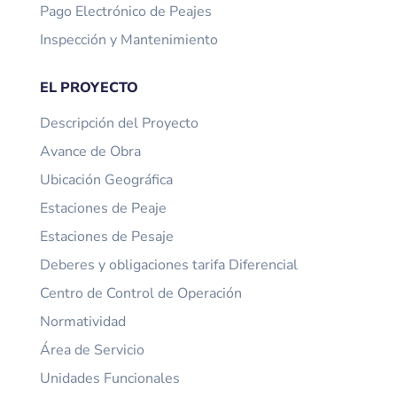
Pago Electrónico de Peajes
Inspección y Mantenimiento
EL PROYECTO
Descripción del Proyecto
Avance de Obra
Ubicación Geográfica
Estaciones de Peaje
Estaciones de Pesaje
Deberes y obligaciones tarifa Diferencial
Centro de Control de Operación
Normatividad
Área de Servicio
Unidades Funcionales