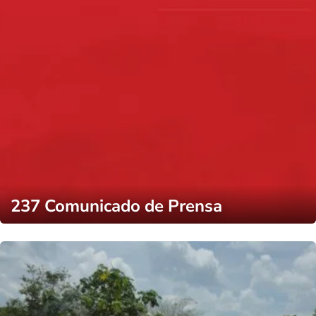
237 Comunicado de Prensa