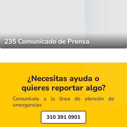
235 Comunicado de Prensa
¿Necesitas ayuda o
quieres reportar algo?
Comunícate a la línea de atención de
emergencias
310 391 0901