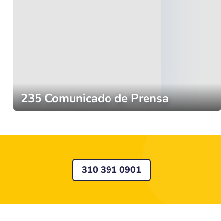
235 Comunicado de Prensa
310 391 0901