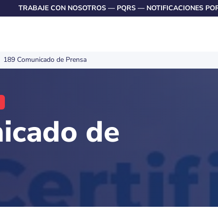
TRABAJE CON NOSOTROS
—
PQRS
—
NOTIFICACIONES PO
189 Comunicado de Prensa
icado de