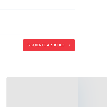
SIGUIENTE ARTICULO
$