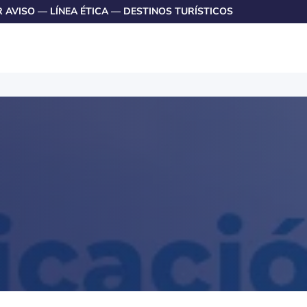
R AVISO
—
LÍNEA ÉTICA
—
DESTINOS TURÍSTICOS