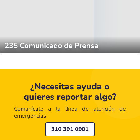
235 Comunicado de Prensa
¿Necesitas ayuda o
quieres reportar algo?
Comunícate a la línea de atención de
emergencias
310 391 0901