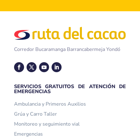
Corredor Bucaramanga Barrancabermeja Yondó
SERVICIOS GRATUITOS DE ATENCIÓN DE
EMERGENCIAS
Ambulancia y Primeros Auxilios
Grúa y Carro Taller
Monitoreo y seguimiento vial
Emergencias