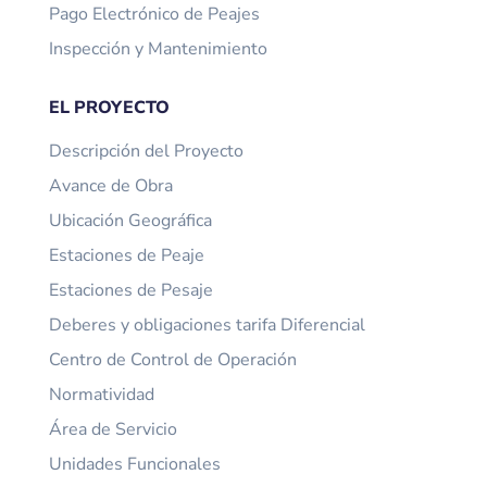
Pago Electrónico de Peajes
Inspección y Mantenimiento
EL PROYECTO
Descripción del Proyecto
Avance de Obra
Ubicación Geográfica
Estaciones de Peaje
Estaciones de Pesaje
Deberes y obligaciones tarifa Diferencial
Centro de Control de Operación
Normatividad
Área de Servicio
Unidades Funcionales