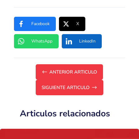
Facebook
X
WhatsApp
LinkedIn
#
ANTERIOR ARTICULO
SIGUIENTE ARTICULO
$
Articulos relacionados