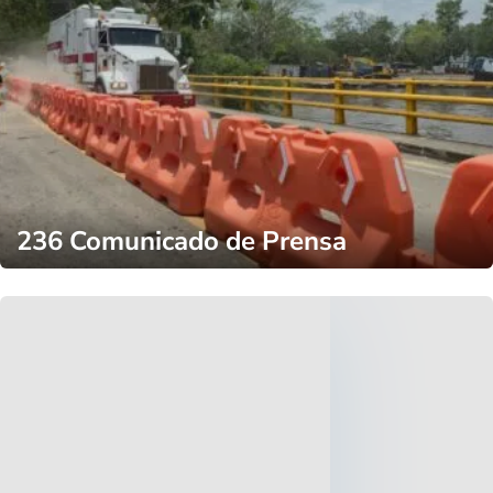
236 Comunicado de Prensa