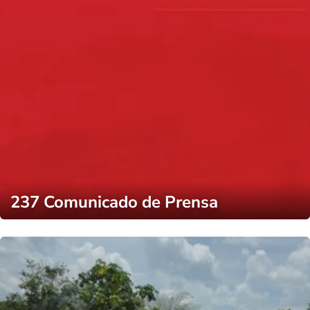
237 Comunicado de Prensa