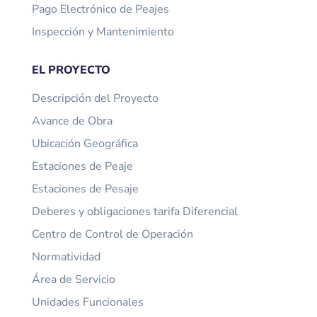
Pago Electrónico de Peajes
Inspección y Mantenimiento
EL PROYECTO
Descripción del Proyecto
Avance de Obra
Ubicación Geográfica
Estaciones de Peaje
Estaciones de Pesaje
Deberes y obligaciones tarifa Diferencial
Centro de Control de Operación
Normatividad
Área de Servicio
Unidades Funcionales