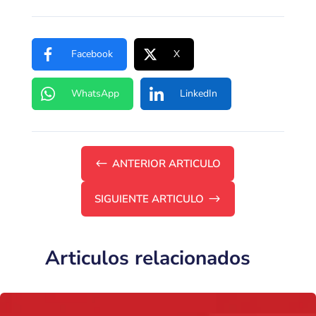
Facebook
X
WhatsApp
LinkedIn
#
ANTERIOR ARTICULO
SIGUIENTE ARTICULO
$
Articulos relacionados