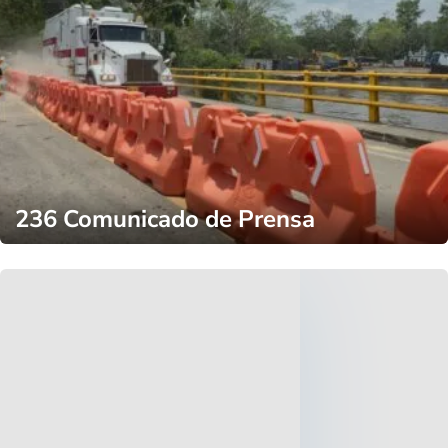
236 Comunicado de Prensa