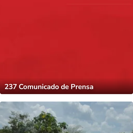
237 Comunicado de Prensa