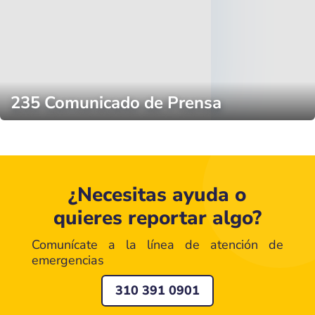
235 Comunicado de Prensa
¿Necesitas ayuda o
quieres reportar algo?
Comunícate a la línea de atención de
emergencias
310 391 0901