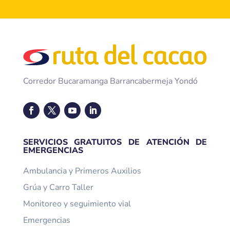
Corredor Bucaramanga Barrancabermeja Yondó
SERVICIOS GRATUITOS DE ATENCIÓN DE
EMERGENCIAS
Ambulancia y Primeros Auxilios
Grúa y Carro Taller
Monitoreo y seguimiento vial
Emergencias