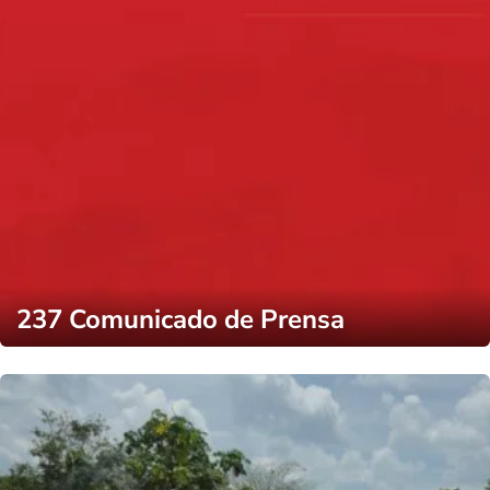
237 Comunicado de Prensa