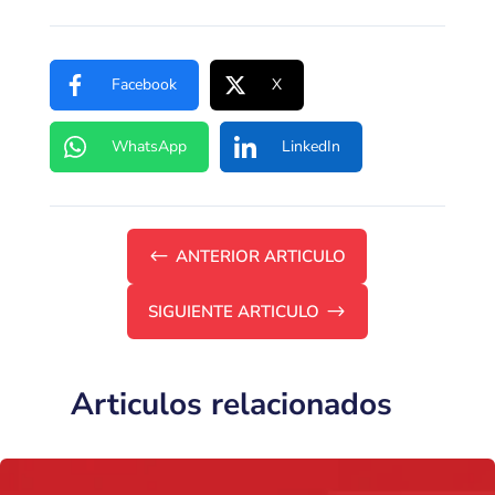
Facebook
X
WhatsApp
LinkedIn
#
ANTERIOR ARTICULO
SIGUIENTE ARTICULO
$
Articulos relacionados