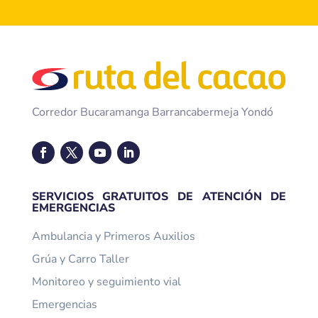
Corredor Bucaramanga Barrancabermeja Yondó
SERVICIOS GRATUITOS DE ATENCIÓN DE
EMERGENCIAS
Ambulancia y Primeros Auxilios
Grúa y Carro Taller
Monitoreo y seguimiento vial
Emergencias