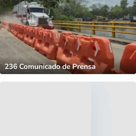
236 Comunicado de Prensa