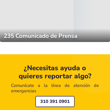
235 Comunicado de Prensa
¿Necesitas ayuda o
quieres reportar algo?
Comunícate a la línea de atención de
emergencias
310 391 0901