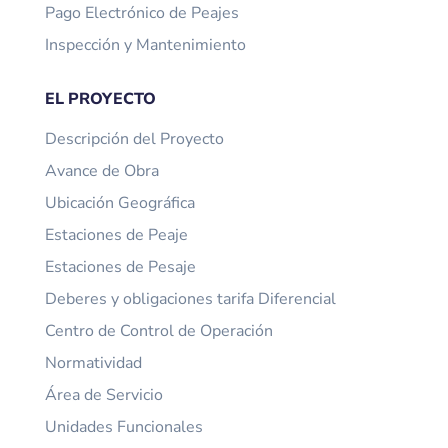
Pago Electrónico de Peajes
Inspección y Mantenimiento
EL PROYECTO
Descripción del Proyecto
Avance de Obra
Ubicación Geográfica
Estaciones de Peaje
Estaciones de Pesaje
Deberes y obligaciones tarifa Diferencial
Centro de Control de Operación
Normatividad
Área de Servicio
Unidades Funcionales