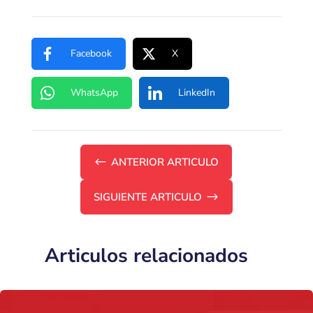
Facebook
X
WhatsApp
LinkedIn
#
ANTERIOR ARTICULO
SIGUIENTE ARTICULO
$
Articulos relacionados