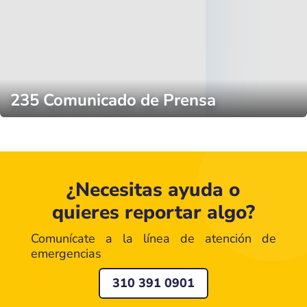
235 Comunicado de Prensa
¿Necesitas ayuda o
quieres reportar algo?
Comunícate a la línea de atención de
emergencias
310 391 0901