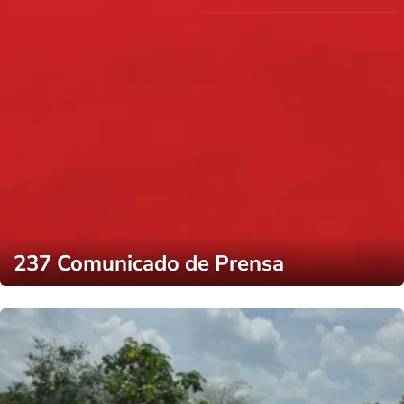
237 Comunicado de Prensa