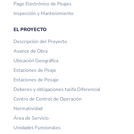
Pago Electrónico de Peajes
Inspección y Mantenimiento
EL PROYECTO
Descripción del Proyecto
Avance de Obra
Ubicación Geográfica
Estaciones de Peaje
Estaciones de Pesaje
Deberes y obligaciones tarifa Diferencial
Centro de Control de Operación
Normatividad
Área de Servicio
Unidades Funcionales