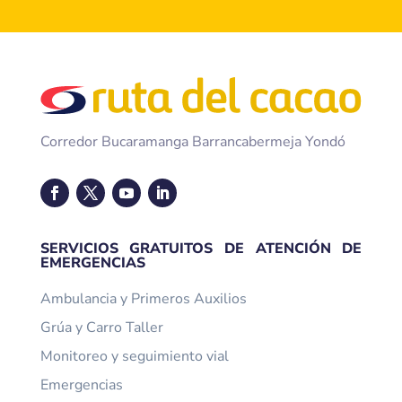
Corredor Bucaramanga Barrancabermeja Yondó
SERVICIOS GRATUITOS DE ATENCIÓN DE
EMERGENCIAS
Ambulancia y Primeros Auxilios
Grúa y Carro Taller
Monitoreo y seguimiento vial
Emergencias