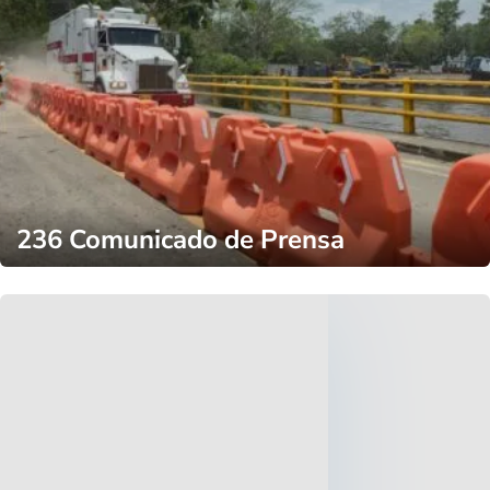
236 Comunicado de Prensa