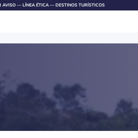
R AVISO
—
LÍNEA ÉTICA
—
DESTINOS TURÍSTICOS