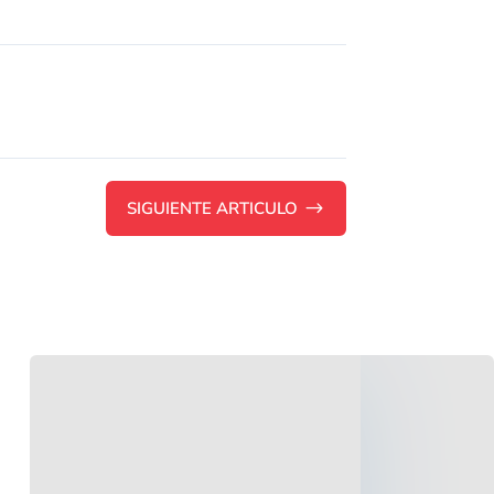
SIGUIENTE ARTICULO
$