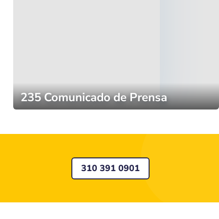
235 Comunicado de Prensa
310 391 0901