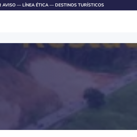
R AVISO
—
LÍNEA ÉTICA
—
DESTINOS TURÍSTICOS