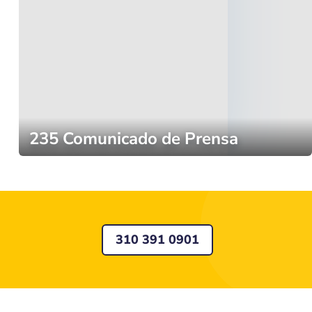
235 Comunicado de Prensa
310 391 0901