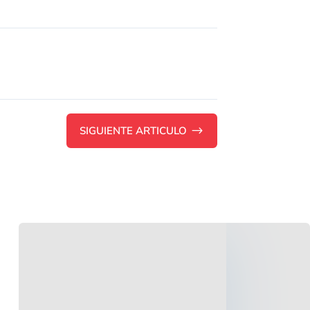
SIGUIENTE ARTICULO
$