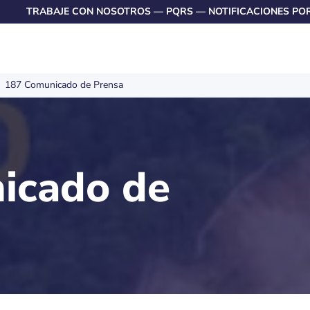
TRABAJE CON NOSOTROS
—
PQRS
—
NOTIFICACIONES PO
187 Comunicado de Prensa
icado de