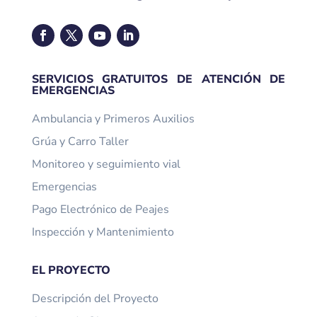
SERVICIOS GRATUITOS DE ATENCIÓN DE
EMERGENCIAS
Ambulancia y Primeros Auxilios
Grúa y Carro Taller
Monitoreo y seguimiento vial
Emergencias
Pago Electrónico de Peajes
Inspección y Mantenimiento
EL PROYECTO
Descripción del Proyecto