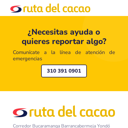
¿Necesitas ayuda o
quieres reportar algo?
Comunícate a la línea de atención de
emergencias
310 391 0901
Corredor Bucaramanga Barrancabermeja Yondó