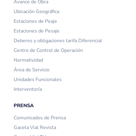
Avance de Obra
Ubicación Geográfica
Estaciones de Peaje
Estaciones de Pesaje
Deberes y obligaciones tarifa Diferencial
Centro de Control de Operación
Normatividad
Área de Servicio
Unidades Funcionales
Interventoría
PRENSA
Comunicados de Prensa
Gaceta Vial Revista