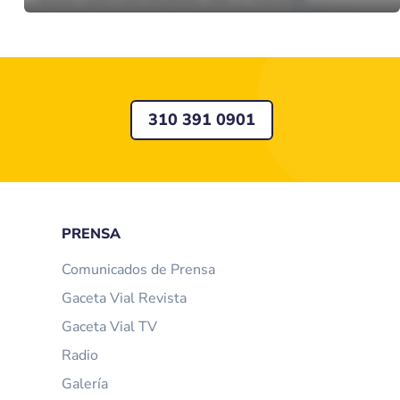
310 391 0901
PRENSA
Comunicados de Prensa
Gaceta Vial Revista
Gaceta Vial TV
Radio
Galería