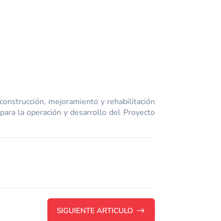
 construcción, mejoramiento y rehabilitación
para la operación y desarrollo del Proyecto
SIGUIENTE ARTICULO
$