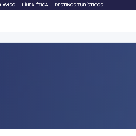
R AVISO
—
LÍNEA ÉTICA
—
DESTINOS TURÍSTICOS