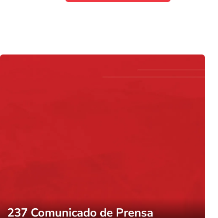
237 Comunicado de Prensa