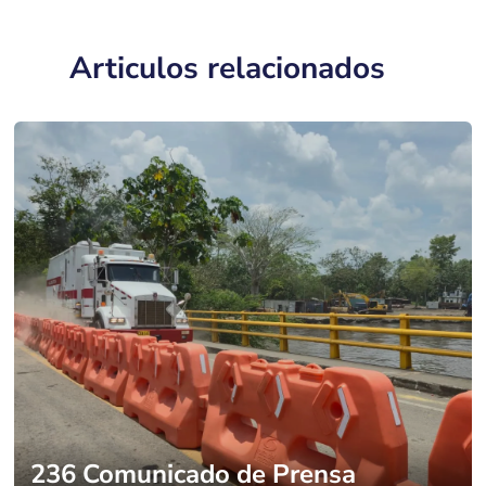
Articulos relacionados
236 Comunicado de Prensa