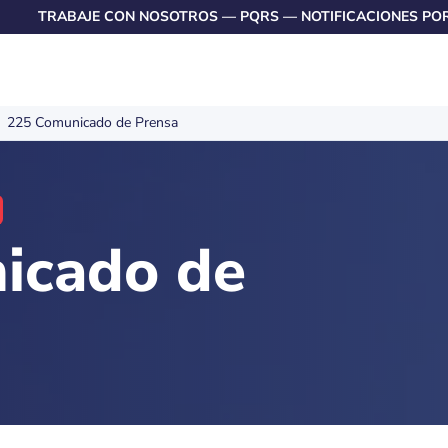
TRABAJE CON NOSOTROS
—
PQRS
—
NOTIFICACIONES PO
225 Comunicado de Prensa
icado de