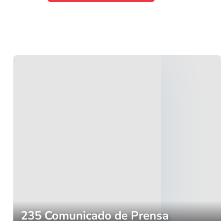
235 Comunicado de Prensa