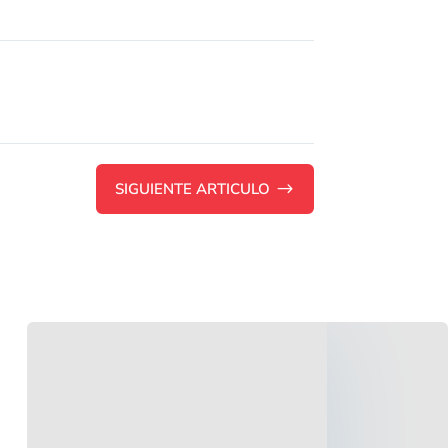
SIGUIENTE ARTICULO
$