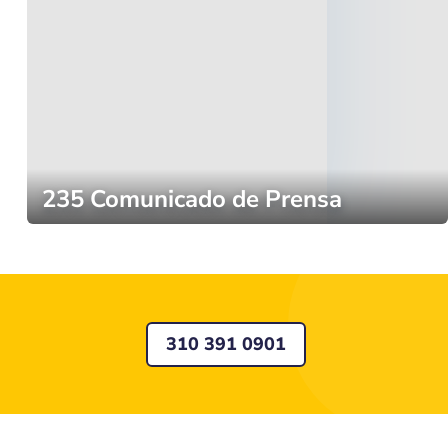
235 Comunicado de Prensa
310 391 0901