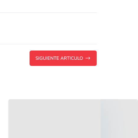
SIGUIENTE ARTICULO
$