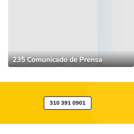
235 Comunicado de Prensa
310 391 0901