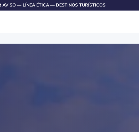
R AVISO
—
LÍNEA ÉTICA
—
DESTINOS TURÍSTICOS