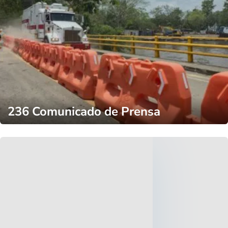
236 Comunicado de Prensa