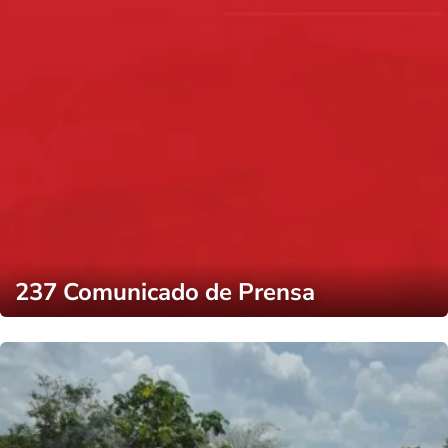
237 Comunicado de Prensa