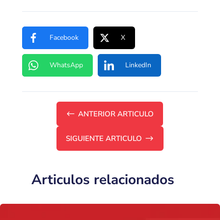
Facebook
X
WhatsApp
LinkedIn
#
ANTERIOR ARTICULO
SIGUIENTE ARTICULO
$
Articulos relacionados