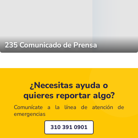
235 Comunicado de Prensa
¿Necesitas ayuda o
quieres reportar algo?
Comunícate a la línea de atención de
emergencias
310 391 0901