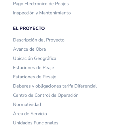
Pago Electrónico de Peajes
Inspección y Mantenimiento
EL PROYECTO
Descripción del Proyecto
Avance de Obra
Ubicación Geográfica
Estaciones de Peaje
Estaciones de Pesaje
Deberes y obligaciones tarifa Diferencial
Centro de Control de Operación
Normatividad
Área de Servicio
Unidades Funcionales