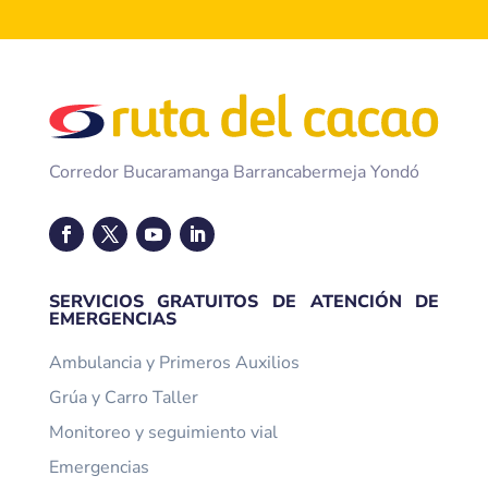
Corredor Bucaramanga Barrancabermeja Yondó
SERVICIOS GRATUITOS DE ATENCIÓN DE
EMERGENCIAS
Ambulancia y Primeros Auxilios
Grúa y Carro Taller
Monitoreo y seguimiento vial
Emergencias