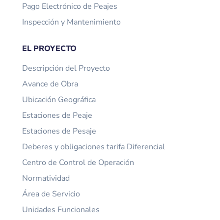
Pago Electrónico de Peajes
Inspección y Mantenimiento
EL PROYECTO
Descripción del Proyecto
Avance de Obra
Ubicación Geográfica
Estaciones de Peaje
Estaciones de Pesaje
Deberes y obligaciones tarifa Diferencial
Centro de Control de Operación
Normatividad
Área de Servicio
Unidades Funcionales