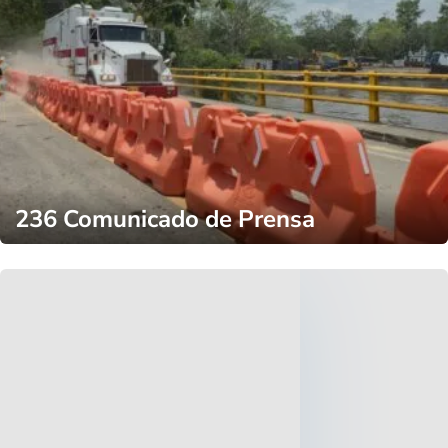
236 Comunicado de Prensa