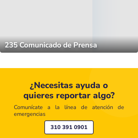
235 Comunicado de Prensa
¿Necesitas ayuda o
quieres reportar algo?
Comunícate a la línea de atención de
emergencias
310 391 0901