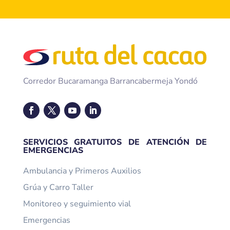
Corredor Bucaramanga Barrancabermeja Yondó
SERVICIOS GRATUITOS DE ATENCIÓN DE
EMERGENCIAS
Ambulancia y Primeros Auxilios
Grúa y Carro Taller
Monitoreo y seguimiento vial
Emergencias