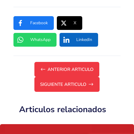
Facebook
X
WhatsApp
LinkedIn
#
ANTERIOR ARTICULO
SIGUIENTE ARTICULO
$
Articulos relacionados