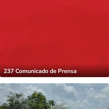
237 Comunicado de Prensa