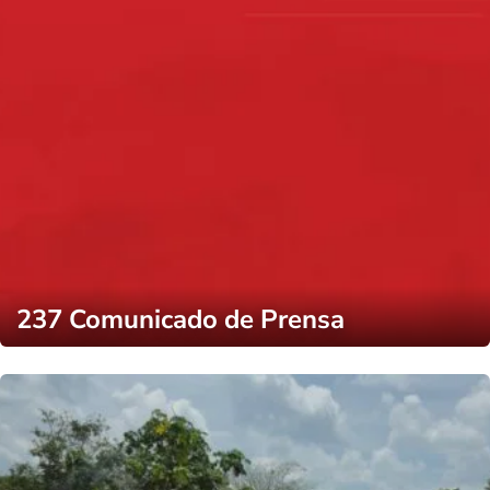
237 Comunicado de Prensa