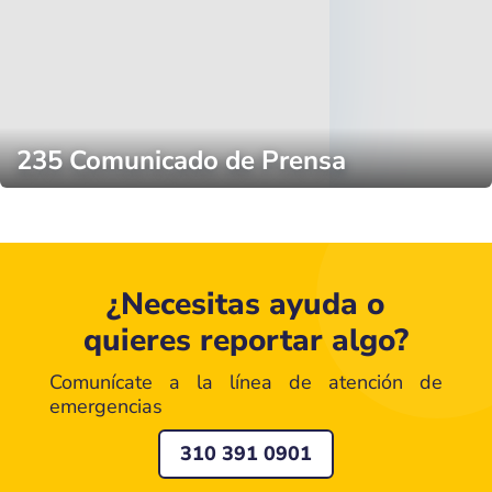
235 Comunicado de Prensa
¿Necesitas ayuda o
quieres reportar algo?
Comunícate a la línea de atención de
emergencias
310 391 0901