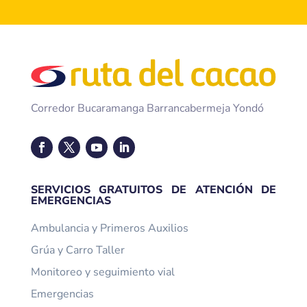
Corredor Bucaramanga Barrancabermeja Yondó
SERVICIOS GRATUITOS DE ATENCIÓN DE
EMERGENCIAS
Ambulancia y Primeros Auxilios
Grúa y Carro Taller
Monitoreo y seguimiento vial
Emergencias