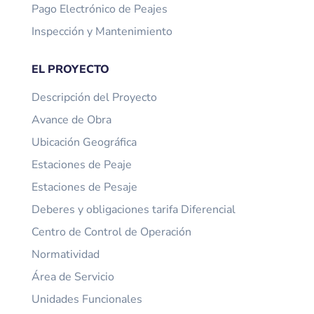
Pago Electrónico de Peajes
Inspección y Mantenimiento
EL PROYECTO
Descripción del Proyecto
Avance de Obra
Ubicación Geográfica
Estaciones de Peaje
Estaciones de Pesaje
Deberes y obligaciones tarifa Diferencial
Centro de Control de Operación
Normatividad
Área de Servicio
Unidades Funcionales