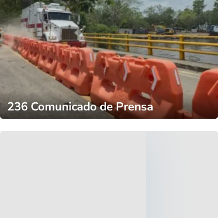
236 Comunicado de Prensa