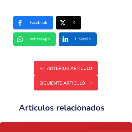
Facebook
X
WhatsApp
LinkedIn
#
ANTERIOR ARTICULO
SIGUIENTE ARTICULO
$
Articulos relacionados