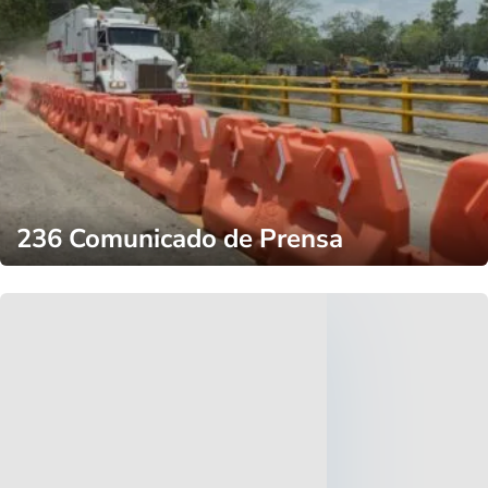
236 Comunicado de Prensa