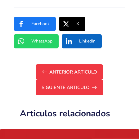
Facebook
X
WhatsApp
LinkedIn
#
ANTERIOR ARTICULO
SIGUIENTE ARTICULO
$
Articulos relacionados