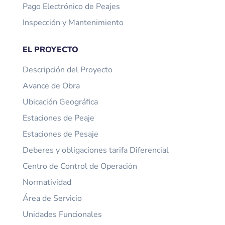
Pago Electrónico de Peajes
Inspección y Mantenimiento
EL PROYECTO
Descripción del Proyecto
Avance de Obra
Ubicación Geográfica
Estaciones de Peaje
Estaciones de Pesaje
Deberes y obligaciones tarifa Diferencial
Centro de Control de Operación
Normatividad
Área de Servicio
Unidades Funcionales