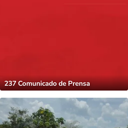
237 Comunicado de Prensa