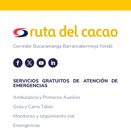
Corredor Bucaramanga Barrancabermeja Yondó
SERVICIOS GRATUITOS DE ATENCIÓN DE
EMERGENCIAS
Ambulancia y Primeros Auxilios
Grúa y Carro Taller
Monitoreo y seguimiento vial
Emergencias