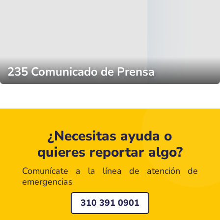
235 Comunicado de Prensa
¿Necesitas ayuda o
quieres reportar algo?
Comunícate a la línea de atención de
emergencias
310 391 0901