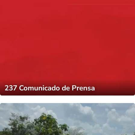
237 Comunicado de Prensa