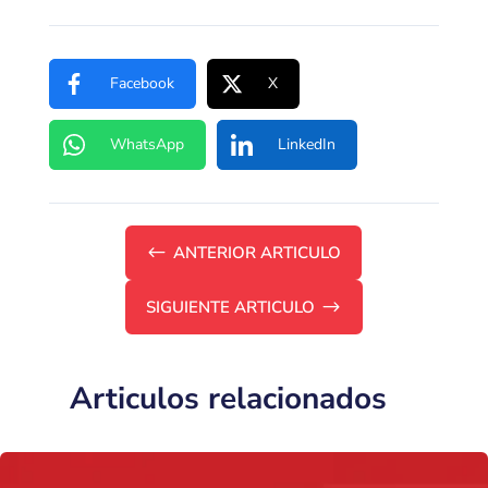
Facebook
X
WhatsApp
LinkedIn
#
ANTERIOR ARTICULO
SIGUIENTE ARTICULO
$
Articulos relacionados