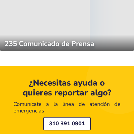
235 Comunicado de Prensa
¿Necesitas ayuda o
quieres reportar algo?
Comunícate a la línea de atención de
emergencias
310 391 0901