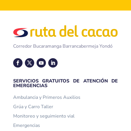
Corredor Bucaramanga Barrancabermeja Yondó
SERVICIOS GRATUITOS DE ATENCIÓN DE
EMERGENCIAS
Ambulancia y Primeros Auxilios
Grúa y Carro Taller
Monitoreo y seguimiento vial
Emergencias