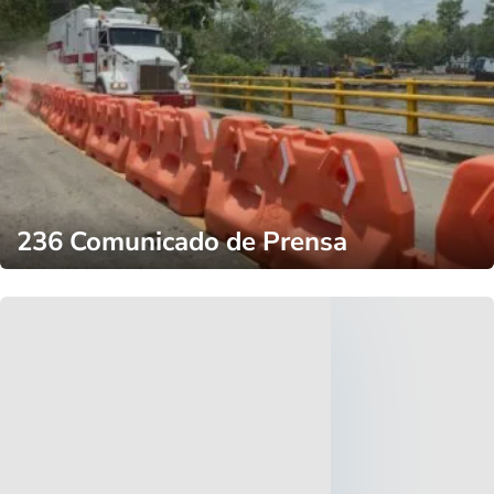
236 Comunicado de Prensa