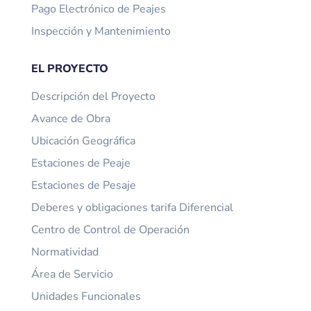
Pago Electrónico de Peajes
Inspección y Mantenimiento
EL PROYECTO
Descripción del Proyecto
Avance de Obra
Ubicación Geográfica
Estaciones de Peaje
Estaciones de Pesaje
Deberes y obligaciones tarifa Diferencial
Centro de Control de Operación
Normatividad
Área de Servicio
Unidades Funcionales