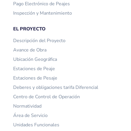
Pago Electrónico de Peajes
Inspección y Mantenimiento
EL PROYECTO
Descripción del Proyecto
Avance de Obra
Ubicación Geográfica
Estaciones de Peaje
Estaciones de Pesaje
Deberes y obligaciones tarifa Diferencial
Centro de Control de Operación
Normatividad
Área de Servicio
Unidades Funcionales