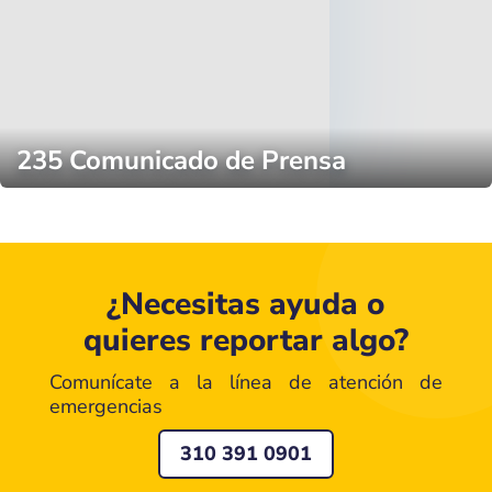
235 Comunicado de Prensa
¿Necesitas ayuda o
quieres reportar algo?
Comunícate a la línea de atención de
emergencias
310 391 0901