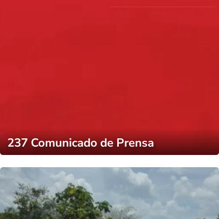
237 Comunicado de Prensa