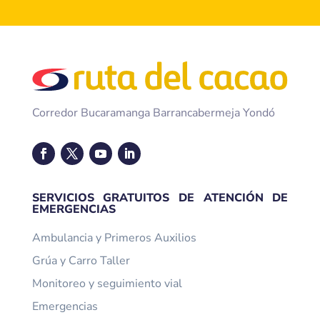
Corredor Bucaramanga Barrancabermeja Yondó
SERVICIOS GRATUITOS DE ATENCIÓN DE
EMERGENCIAS
Ambulancia y Primeros Auxilios
Grúa y Carro Taller
Monitoreo y seguimiento vial
Emergencias