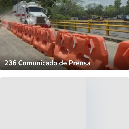
236 Comunicado de Prensa