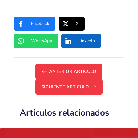
Facebook
X
WhatsApp
LinkedIn
#
ANTERIOR ARTICULO
SIGUIENTE ARTICULO
$
Articulos relacionados