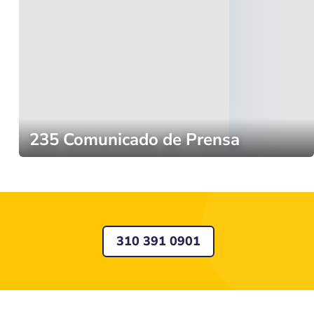
235 Comunicado de Prensa
310 391 0901