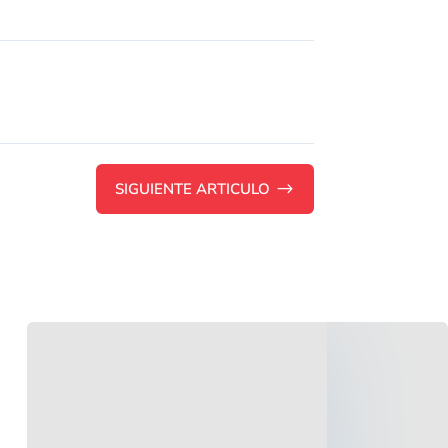
SIGUIENTE ARTICULO
$