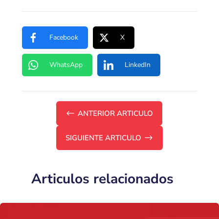
Facebook
X
WhatsApp
LinkedIn
#
ANTERIOR ARTICULO
SIGUIENTE ARTICULO
$
Articulos relacionados