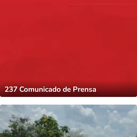
237 Comunicado de Prensa