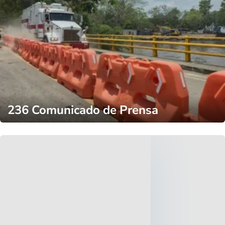
236 Comunicado de Prensa