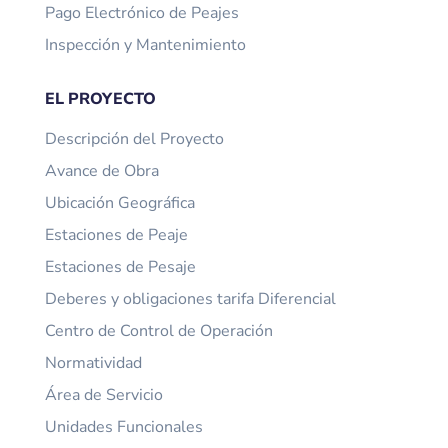
Pago Electrónico de Peajes
Inspección y Mantenimiento
EL PROYECTO
Descripción del Proyecto
Avance de Obra
Ubicación Geográfica
Estaciones de Peaje
Estaciones de Pesaje
Deberes y obligaciones tarifa Diferencial
Centro de Control de Operación
Normatividad
Área de Servicio
Unidades Funcionales