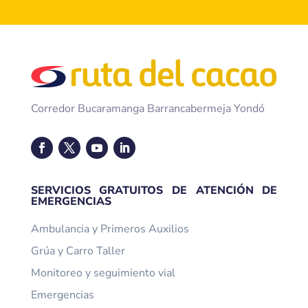
Corredor Bucaramanga Barrancabermeja Yondó
SERVICIOS GRATUITOS DE ATENCIÓN DE
EMERGENCIAS
Ambulancia y Primeros Auxilios
Grúa y Carro Taller
Monitoreo y seguimiento vial
Emergencias