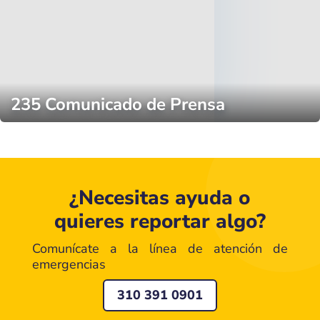
235 Comunicado de Prensa
¿Necesitas ayuda o
quieres reportar algo?
Comunícate a la línea de atención de
emergencias
310 391 0901