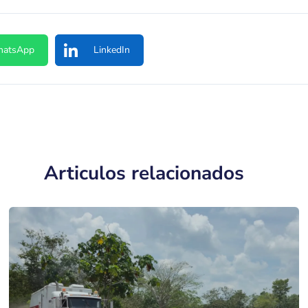
atsApp
LinkedIn
Articulos relacionados