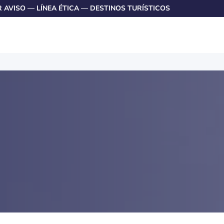
R AVISO
—
LÍNEA ÉTICA
—
DESTINOS TURÍSTICOS