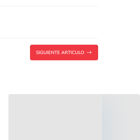
SIGUIENTE ARTICULO
$