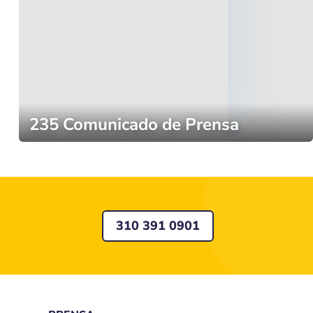
235 Comunicado de Prensa
310 391 0901