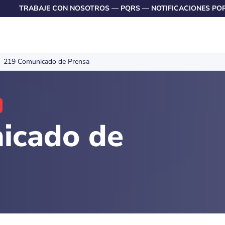
TRABAJE CON NOSOTROS
—
PQRS
—
NOTIFICACIONES PO
219 Comunicado de Prensa
icado de