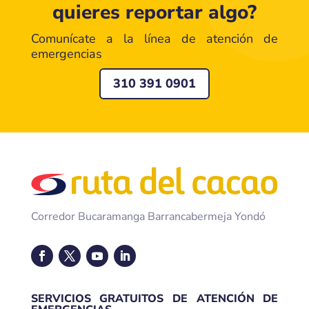
quieres reportar algo?
Comunícate a la línea de atención de
emergencias
310 391 0901
Corredor Bucaramanga Barrancabermeja Yondó
SERVICIOS GRATUITOS DE ATENCIÓN DE