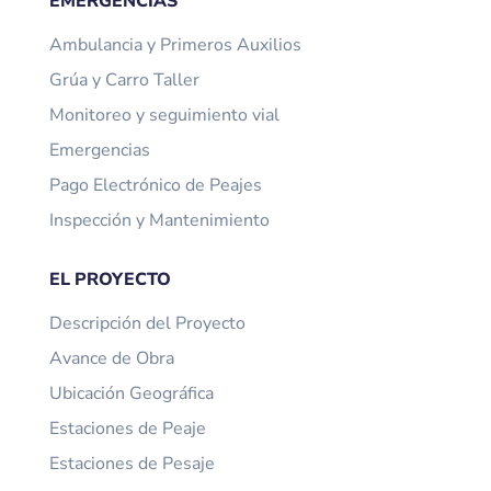
EMERGENCIAS
Ambulancia y Primeros Auxilios
Grúa y Carro Taller
Monitoreo y seguimiento vial
Emergencias
Pago Electrónico de Peajes
Inspección y Mantenimiento
EL PROYECTO
Descripción del Proyecto
Avance de Obra
Ubicación Geográfica
Estaciones de Peaje
Estaciones de Pesaje