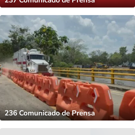
236 Comunicado de Prensa