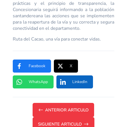
prácticas y el principio de transparencia, la
Concesionaria seguirá informando a la población
santandereana las acciones que se implementen
para la reapertura de la vía y su correcta y segura
conectividad en el departamento.
Ruta del Cacao, una vía para conectar vidas.
Facebook
X
WhatsApp
LinkedIn
#
ANTERIOR ARTICULO
SIGUIENTE ARTICULO
$