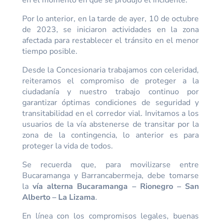
Por lo anterior, en la tarde de ayer, 10 de octubre
de 2023, se iniciaron actividades en la zona
afectada para restablecer el tránsito en el menor
tiempo posible.
Desde la Concesionaria trabajamos con celeridad,
reiteramos el compromiso de proteger a la
ciudadanía y nuestro trabajo continuo por
garantizar óptimas condiciones de seguridad y
transitabilidad en el corredor vial. Invitamos a los
usuarios de la vía abstenerse de transitar por la
zona de la contingencia, lo anterior es para
proteger la vida de todos.
Se recuerda que, para movilizarse entre
Bucaramanga y Barrancabermeja, debe tomarse
la
vía alterna Bucaramanga – Rionegro – San
Alberto – La Lizama
.
En línea con los compromisos legales, buenas