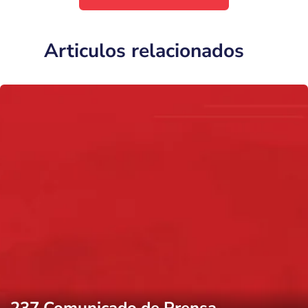
Articulos relacionados
237 Comunicado de Prensa