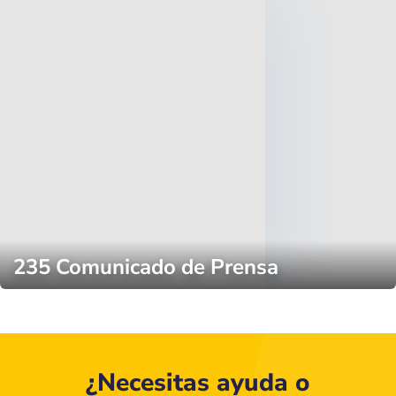
235 Comunicado de Prensa
¿Necesitas ayuda o