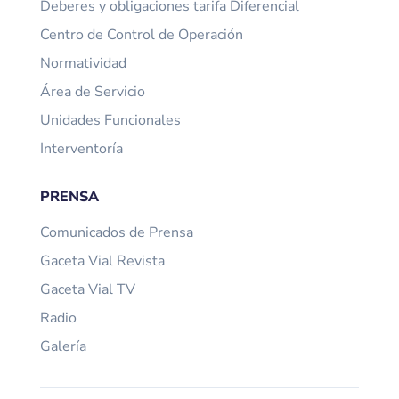
Deberes y obligaciones tarifa Diferencial
Centro de Control de Operación
Normatividad
Área de Servicio
Unidades Funcionales
Interventoría
PRENSA
Comunicados de Prensa
Gaceta Vial Revista
Gaceta Vial TV
Radio
Galería