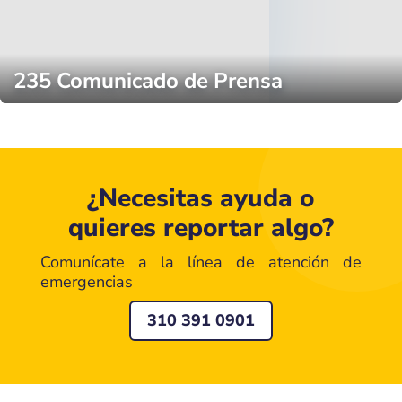
235 Comunicado de Prensa
¿Necesitas ayuda o
quieres reportar algo?
Comunícate a la línea de atención de
emergencias
310 391 0901