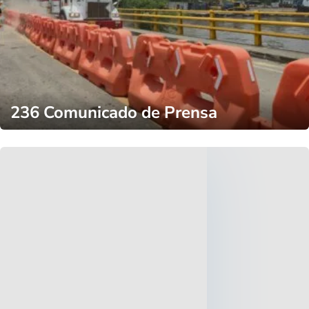
236 Comunicado de Prensa