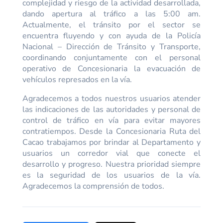
complejidad y riesgo de la actividad desarrollada,
dando apertura al tráfico a las 5:00 am.
Actualmente, el tránsito por el sector se
encuentra fluyendo y con ayuda de la Policía
Nacional – Dirección de Tránsito y Transporte,
coordinando conjuntamente con el personal
operativo de Concesionaria la evacuación de
vehículos represados en la vía.
Agradecemos a todos nuestros usuarios atender
las indicaciones de las autoridades y personal de
control de tráfico en vía para evitar mayores
contratiempos. Desde la Concesionaria Ruta del
Cacao trabajamos por brindar al Departamento y
usuarios un corredor vial que conecte el
desarrollo y progreso. Nuestra prioridad siempre
es la seguridad de los usuarios de la vía.
Agradecemos la comprensión de todos.