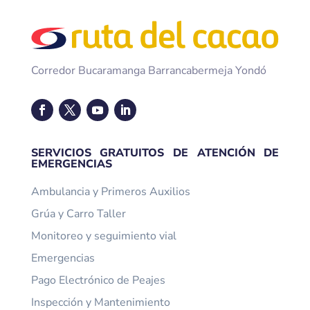
Corredor Bucaramanga Barrancabermeja Yondó
SERVICIOS GRATUITOS DE ATENCIÓN DE
EMERGENCIAS
Ambulancia y Primeros Auxilios
Grúa y Carro Taller
Monitoreo y seguimiento vial
Emergencias
Pago Electrónico de Peajes
Inspección y Mantenimiento