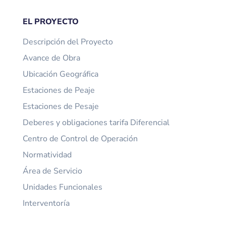
EL PROYECTO
Descripción del Proyecto
Avance de Obra
Ubicación Geográfica
Estaciones de Peaje
Estaciones de Pesaje
Deberes y obligaciones tarifa Diferencial
Centro de Control de Operación
Normatividad
Área de Servicio
Unidades Funcionales
Interventoría