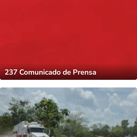
237 Comunicado de Prensa