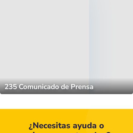
235 Comunicado de Prensa
¿Necesitas ayuda o