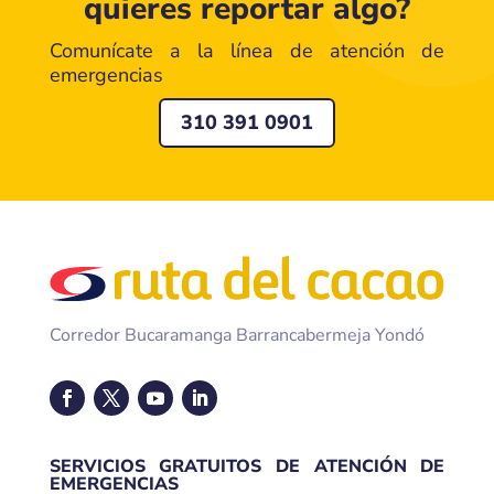
quieres reportar algo?
Comunícate a la línea de atención de
emergencias
310 391 0901
Corredor Bucaramanga Barrancabermeja Yondó
SERVICIOS GRATUITOS DE ATENCIÓN DE
EMERGENCIAS