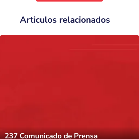
Articulos relacionados
237 Comunicado de Prensa