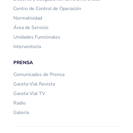
Centro de Control de Operación
Normatividad
Área de Servicio
Unidades Funcionales
Interventoría
PRENSA
Comunicados de Prensa
Gaceta Vial Revista
Gaceta Vial TV
Radio
Galería