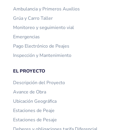
Ambulancia y Primeros Auxilios
Grúa y Carro Taller
Monitoreo y seguimiento vial
Emergencias
Pago Electrónico de Peajes
Inspección y Mantenimiento
EL PROYECTO
Descripción del Proyecto
Avance de Obra
Ubicación Geográfica
Estaciones de Peaje
Estaciones de Pesaje
Deberes y obligaciones tarifa Diferencial