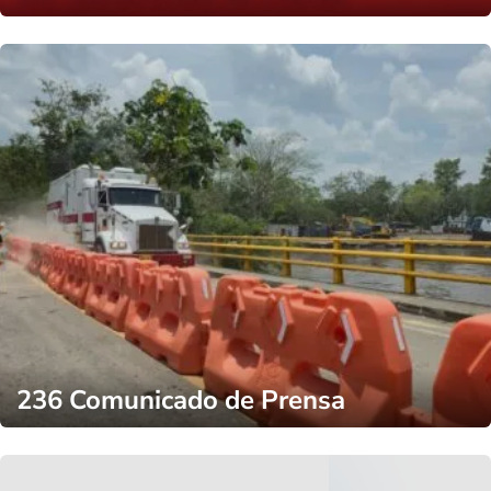
236 Comunicado de Prensa