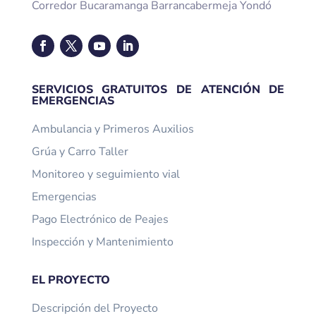
Corredor Bucaramanga Barrancabermeja Yondó
SERVICIOS GRATUITOS DE ATENCIÓN DE
EMERGENCIAS
Ambulancia y Primeros Auxilios
Grúa y Carro Taller
Monitoreo y seguimiento vial
Emergencias
Pago Electrónico de Peajes
Inspección y Mantenimiento
EL PROYECTO
Descripción del Proyecto