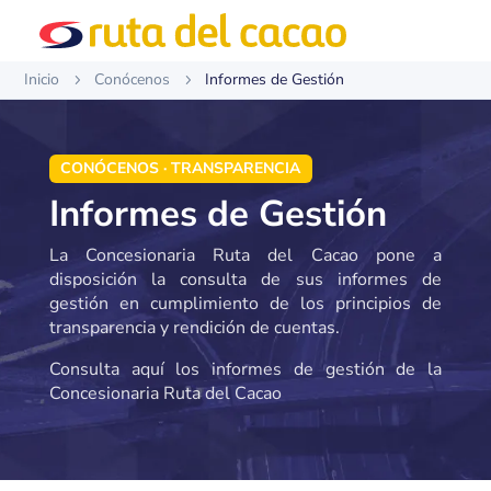
Inicio
Conócenos
Informes de Gestión
5
5
CONÓCENOS · TRANSPARENCIA
Informes de Gestión
La Concesionaria Ruta del Cacao pone a
disposición la consulta de sus informes de
gestión en cumplimiento de los principios de
transparencia y rendición de cuentas.
Consulta aquí los informes de gestión de la
Concesionaria Ruta del Cacao