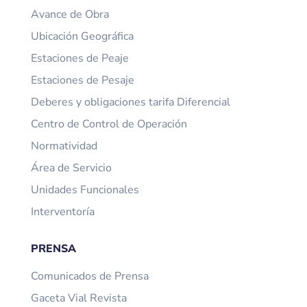
Avance de Obra
Ubicación Geográfica
Estaciones de Peaje
Estaciones de Pesaje
Deberes y obligaciones tarifa Diferencial
Centro de Control de Operación
Normatividad
Área de Servicio
Unidades Funcionales
Interventoría
PRENSA
Comunicados de Prensa
Gaceta Vial Revista