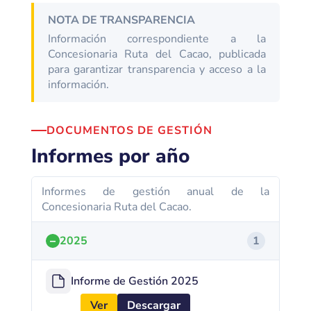
NOTA DE TRANSPARENCIA
Información correspondiente a la
Concesionaria Ruta del Cacao, publicada
para garantizar transparencia y acceso a la
información.
DOCUMENTOS DE GESTIÓN
Informes por año
Informes de gestión anual de la
Concesionaria Ruta del Cacao.
–
2025
1
Informe de Gestión 2025
Ver
Descargar