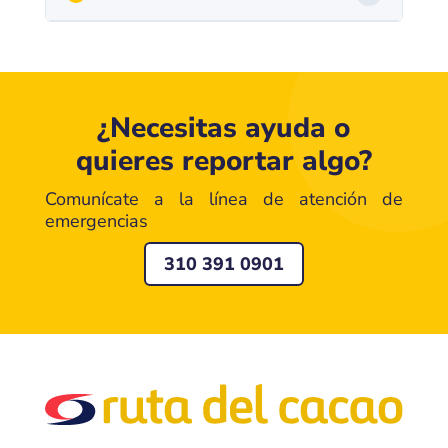
¿Necesitas ayuda o
quieres reportar algo?
Comunícate a la línea de atención de
emergencias
310 391 0901