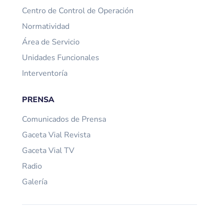
Centro de Control de Operación
Normatividad
Área de Servicio
Unidades Funcionales
Interventoría
PRENSA
Comunicados de Prensa
Gaceta Vial Revista
Gaceta Vial TV
Radio
Galería