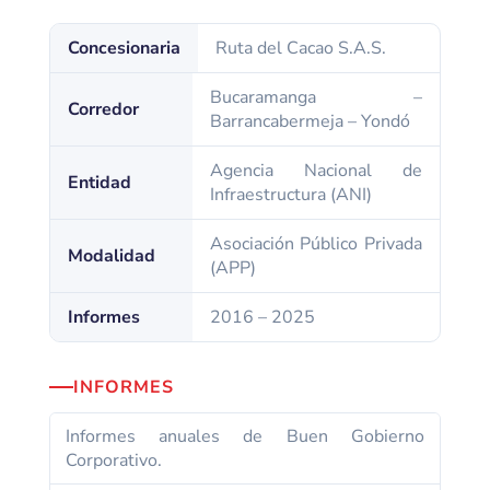
Concesionaria
Ruta del Cacao S.A.S.
Bucaramanga –
Corredor
Barrancabermeja – Yondó
Agencia Nacional de
Entidad
Infraestructura (ANI)
Asociación Público Privada
Modalidad
(APP)
Informes
2016 – 2025
INFORMES
Informes anuales de Buen Gobierno
Corporativo.