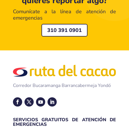
quieres reportar algo?
Comunícate a la línea de atención de
emergencias
310 391 0901
Corredor Bucaramanga Barrancabermeja Yondó
SERVICIOS GRATUITOS DE ATENCIÓN DE
EMERGENCIAS