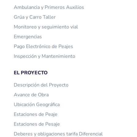
Ambulancia y Primeros Auxilios
Grúa y Carro Taller
Monitoreo y seguimiento vial
Emergencias
Pago Electrónico de Peajes
Inspección y Mantenimiento
EL PROYECTO
Descripción del Proyecto
Avance de Obra
Ubicación Geográfica
Estaciones de Peaje
Estaciones de Pesaje
Deberes y obligaciones tarifa Diferencial