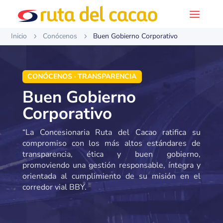
Inicio
Conócenos
Buen Gobierno Corporativo
5
5
CONÓCENOS · TRANSPARENCIA
Buen Gobierno
Corporativo
“La Concesionaria Ruta del Cacao ratifica su
compromiso con los más altos estándares de
transparencia, ética y buen gobierno,
promoviendo una gestión responsable, íntegra y
orientada al cumplimiento de su misión en el
corredor vial BBY.